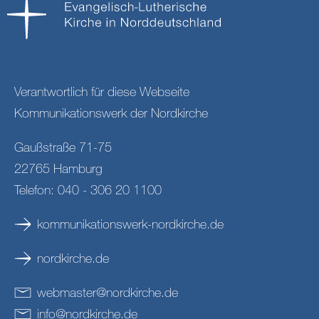
Verantwortlich für diese Webseite
Kommunikationswerk der Nordkirche
Gaußstraße 71-75
22765 Hamburg
Telefon: 040 - 306 20 1100
kommunikationswerk-nordkirche.de
nordkirche.de
webmaster
@
nordkirche
.
de
info
@
nordkirche
.
de