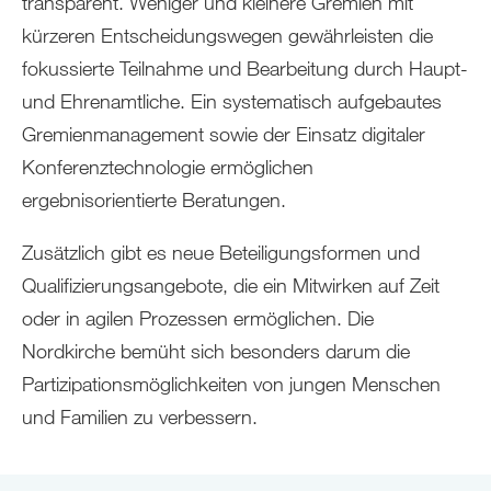
transparent. Weniger und kleinere Gremien mit
kürzeren Entscheidungswegen gewährleisten die
fokussierte Teilnahme und Bearbeitung durch Haupt-
und Ehrenamtliche. Ein systematisch aufgebautes
Gremienmanagement sowie der Einsatz digitaler
Konferenztechnologie ermöglichen
ergebnisorientierte Beratungen.
Zusätzlich gibt es neue Beteiligungsformen und
Qualifizierungsangebote, die ein Mitwirken auf Zeit
oder in agilen Prozessen ermöglichen. Die
Nordkirche bemüht sich besonders darum die
Partizipationsmöglichkeiten von jungen Menschen
und Familien zu verbessern.