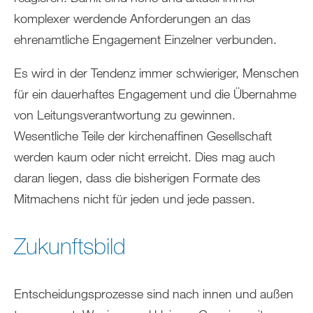
komplexer werdende Anforderungen an das
ehrenamtliche Engagement Einzelner verbunden.
Es wird in der Tendenz immer schwieriger, Menschen
für ein dauerhaftes Engagement und die Übernahme
von Leitungsverantwortung zu gewinnen.
Wesentliche Teile der kirchenaffinen Gesellschaft
werden kaum oder nicht erreicht. Dies mag auch
daran liegen, dass die bisherigen Formate des
Mitmachens nicht für jeden und jede passen.
Zukunftsbild
Entscheidungsprozesse sind nach innen und außen