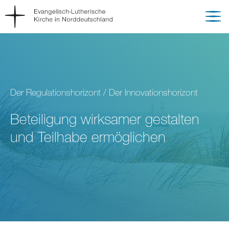
Der Regulationshorizont / Der Innovationshorizont
Beteiligung wirksamer gestalten
und Teilhabe ermöglichen