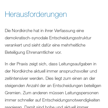
Herausforderungen
Die Nordkirche hat in ihrer Verfassung eine
demokratisch-synodale Entscheidungsstruktur
verankert und sieht dafür eine mehrheitliche
Beteiligung Ehrenamtlicher vor.
In der Praxis zeigt sich, dass Leitungsaufgaben in
der Nordkirche aktuell immer anspruchsvoller und
zeitintensiver werden. Dies liegt zum einen an der
steigenden Anzahl der an Entscheidungen beteiligen
Gremien. Zum anderen müssen Leitungspersonen
immer schneller auf Entscheidungsnotwendigkeiten
reagieren. Damit sind hohe und aktuell immer