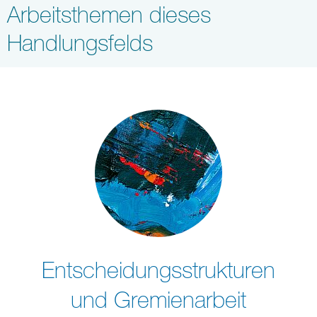
Arbeitsthemen dieses
Handlungsfelds
Entscheidungsstrukturen
und Gremienarbeit